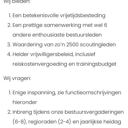
Wij bieden:
Een betekenisvolle vrijetijdsbesteding
Een prettige samenwerking met wel 6
andere enthousiaste bestuursleden
Waardering van zo’n 2500 scoutingleden
Helder vrijwilligersbeleid, inclusief
reiskostenvergoeding en trainingsbudget
Wij vragen:
Enige inspanning, zie functieomschrijvingen
hieronder
Inbreng tijdens onze bestuursvergaderingen
(6-8), regioraden (2-4) en jaarlijkse heidag