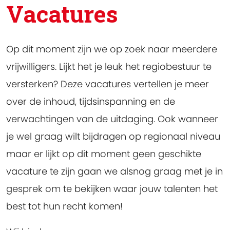
Vacatures
Op dit moment zijn we op zoek naar meerdere
vrijwilligers. Lijkt het je leuk het regiobestuur te
versterken? Deze vacatures vertellen je meer
over de inhoud, tijdsinspanning en de
verwachtingen van de uitdaging. Ook wanneer
je wel graag wilt bijdragen op regionaal niveau
maar er lijkt op dit moment geen geschikte
vacature te zijn gaan we alsnog graag met je in
gesprek om te bekijken waar jouw talenten het
best tot hun recht komen!