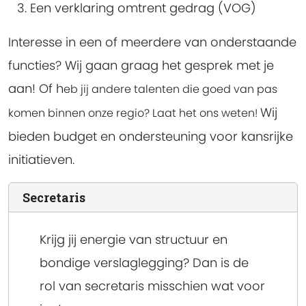
Een verklaring omtrent gedrag (VOG)
Interesse in een of meerdere van onderstaande
functies? Wij gaan graag het gesprek met je
aan! Of h
eb jij andere talenten die goed van pas
Wij
komen binnen onze regio? Laat het ons weten!
bieden budget en ondersteuning voor kansrijke
initiatieven.
Secretaris
Krijg jij energie van structuur en
bondige verslaglegging? Dan is de
rol van secretaris misschien wat voor