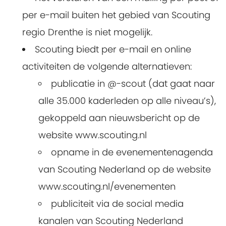
per e-mail buiten het gebied van Scouting
regio Drenthe is niet mogelijk.
Scouting biedt per e-mail en online
activiteiten de volgende alternatieven:
publicatie in @-scout (dat gaat naar
alle 35.000 kaderleden op alle niveau’s),
gekoppeld aan nieuwsbericht op de
website www.scouting.nl
opname in de evenementenagenda
van Scouting Nederland op de website
www.scouting.nl/evenementen
publiciteit via de social media
kanalen van Scouting Nederland