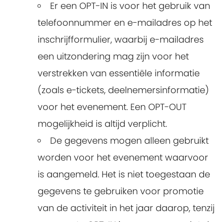
Er een OPT-IN is voor het gebruik van
telefoonnummer en e-mailadres op het
inschrijfformulier, waarbij e-mailadres
een uitzondering mag zijn voor het
verstrekken van essentiële informatie
(zoals e-tickets, deelnemersinformatie)
voor het evenement. Een OPT-OUT
mogelijkheid is altijd verplicht.
De gegevens mogen alleen gebruikt
worden voor het evenement waarvoor
is aangemeld. Het is niet toegestaan de
gegevens te gebruiken voor promotie
van de activiteit in het jaar daarop, tenzij