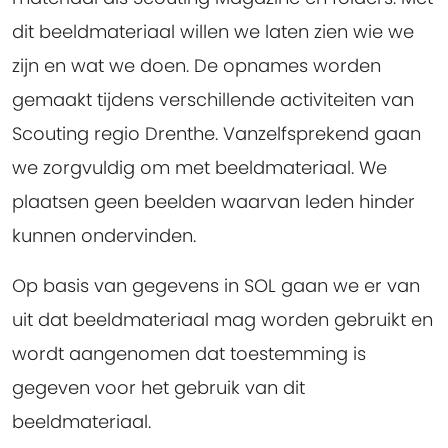
dit beeldmateriaal willen we laten zien wie we
zijn en wat we doen. De opnames worden
gemaakt tijdens verschillende activiteiten van
Scouting regio Drenthe. Vanzelfsprekend gaan
we zorgvuldig om met beeldmateriaal. We
plaatsen geen beelden waarvan leden hinder
kunnen ondervinden.
Op basis van gegevens in SOL gaan we er van
uit dat beeldmateriaal mag worden gebruikt en
wordt aangenomen dat toestemming is
gegeven voor het gebruik van dit
beeldmateriaal.