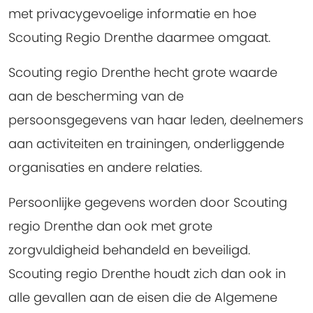
met privacygevoelige informatie en hoe
Scouting Regio Drenthe daarmee omgaat.
Scouting regio Drenthe hecht grote waarde
aan de bescherming van de
persoonsgegevens van haar leden, deelnemers
aan activiteiten en trainingen, onderliggende
organisaties en andere relaties.
Persoonlijke gegevens worden door Scouting
regio Drenthe dan ook met grote
zorgvuldigheid behandeld en beveiligd.
Scouting regio Drenthe houdt zich dan ook in
alle gevallen aan de eisen die de Algemene