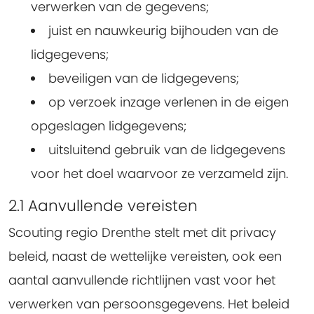
verwerken van de gegevens;
juist en nauwkeurig bijhouden van de
lidgegevens;
beveiligen van de lidgegevens;
op verzoek inzage verlenen in de eigen
opgeslagen lidgegevens;
uitsluitend gebruik van de lidgegevens
voor het doel waarvoor ze verzameld zijn.
2.1 Aanvullende vereisten
Scouting regio Drenthe stelt met dit privacy
beleid, naast de wettelijke vereisten, ook een
aantal aanvullende richtlijnen vast voor het
verwerken van persoonsgegevens. Het beleid