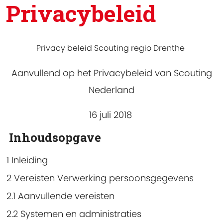
Privacybeleid
Privacy beleid Scouting regio Drenthe
Aanvullend op het Privacybeleid van Scouting
Nederland
16 juli 2018
Inhoudsopgave
1 Inleiding
2 Vereisten Verwerking persoonsgegevens
2.1 Aanvullende vereisten
2.2 Systemen en administraties