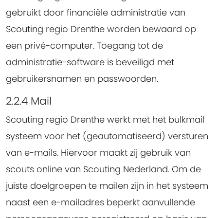
gebruikt door financiële administratie van
Scouting regio Drenthe worden bewaard op
een privé-computer. Toegang tot de
administratie-software is beveiligd met
gebruikersnamen en passwoorden.
2.2.4 Mail
Scouting regio Drenthe werkt met het bulkmail
systeem voor het (geautomatiseerd) versturen
van e-mails. Hiervoor maakt zij gebruik van
scouts online van Scouting Nederland. Om de
juiste doelgroepen te mailen zijn in het systeem
naast een e-mailadres beperkt aanvullende