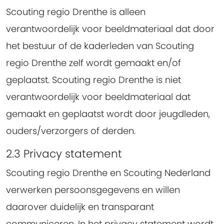
Scouting regio Drenthe is alleen
verantwoordelijk voor beeldmateriaal dat door
het bestuur of de kaderleden van Scouting
regio Drenthe zelf wordt gemaakt en/of
geplaatst. Scouting regio Drenthe is niet
verantwoordelijk voor beeldmateriaal dat
gemaakt en geplaatst wordt door jeugdleden,
ouders/verzorgers of derden.
2.3 Privacy statement
Scouting regio Drenthe en Scouting Nederland
verwerken persoonsgegevens en willen
daarover duidelijk en transparant
communiceren. In het privacy statement wordt