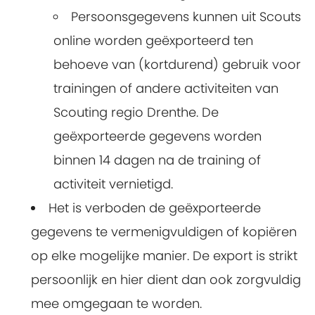
Persoonsgegevens kunnen uit Scouts
online worden geëxporteerd ten
behoeve van (kortdurend) gebruik voor
trainingen of andere activiteiten van
Scouting regio Drenthe. De
geëxporteerde gegevens worden
binnen 14 dagen na de training of
activiteit vernietigd.
Het is verboden de geëxporteerde
gegevens te vermenigvuldigen of kopiëren
op elke mogelijke manier. De export is strikt
persoonlijk en hier dient dan ook zorgvuldig
mee omgegaan te worden.