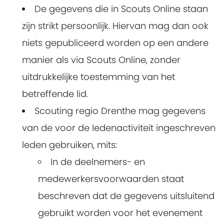
De gegevens die in Scouts Online staan
zijn strikt persoonlijk. Hiervan mag dan ook
niets gepubliceerd worden op een andere
manier als via Scouts Online, zonder
uitdrukkelijke toestemming van het
betreffende lid.
Scouting regio Drenthe mag gegevens
van de voor de ledenactiviteit ingeschreven
leden gebruiken, mits:
In de deelnemers- en
medewerkersvoorwaarden staat
beschreven dat de gegevens uitsluitend
gebruikt worden voor het evenement