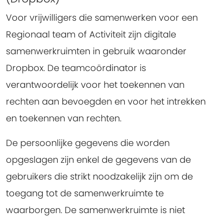
Voor vrijwilligers die samenwerken voor een
Regionaal team of Activiteit zijn digitale
samenwerkruimten in gebruik waaronder
Dropbox. De teamcoördinator is
verantwoordelijk voor het toekennen van
rechten aan bevoegden en voor het intrekken
en toekennen van rechten.
De persoonlijke gegevens die worden
opgeslagen zijn enkel de gegevens van de
gebruikers die strikt noodzakelijk zijn om de
toegang tot de samenwerkruimte te
waarborgen. De samenwerkruimte is niet