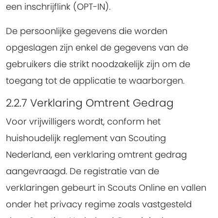
een inschrijflink (OPT-IN).
De persoonlijke gegevens die worden
opgeslagen zijn enkel de gegevens van de
gebruikers die strikt noodzakelijk zijn om de
toegang tot de applicatie te waarborgen.
2.2.7 Verklaring Omtrent Gedrag
Voor vrijwilligers wordt, conform het
huishoudelijk reglement van Scouting
Nederland, een verklaring omtrent gedrag
aangevraagd. De registratie van de
verklaringen gebeurt in Scouts Online en vallen
onder het privacy regime zoals vastgesteld