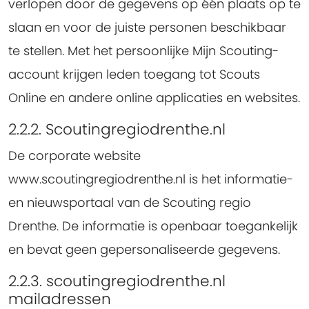
verlopen door de gegevens op één plaats op te
slaan en voor de juiste personen beschikbaar
te stellen. Met het persoonlijke Mijn Scouting-
account krijgen leden toegang tot Scouts
Online en andere online applicaties en websites.
2.2.2. Scoutingregiodrenthe.nl
De corporate website
www.scoutingregiodrenthe.nl is het informatie-
en nieuwsportaal van de Scouting regio
Drenthe. De informatie is openbaar toegankelijk
en bevat geen gepersonaliseerde gegevens.
2.2.3. scoutingregiodrenthe.nl
mailadressen