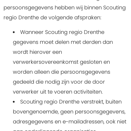
persoonsgegevens hebben wij binnen Scouting
regio Drenthe de volgende afspraken:
Wanneer Scouting regio Drenthe
gegevens moet delen met derden dan
wordt hierover een
verwerkersovereenkomst gesloten en
worden alleen die persoonsgegevens
gedeeld die nodig zijn voor de door
verwerker uit te voeren activiteiten.
Scouting regio Drenthe verstrekt, buiten
bovengenoemde, geen persoonsgegevens,
adresgegevens en e-mailadressen, ook niet