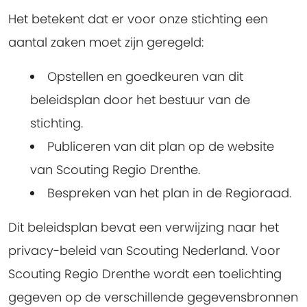
Het betekent dat er voor onze stichting een
aantal zaken moet zijn geregeld:
Opstellen en goedkeuren van dit
beleidsplan door het bestuur van de
stichting.
Publiceren van dit plan op de website
van Scouting Regio Drenthe.
Bespreken van het plan in de Regioraad.
Dit beleidsplan bevat een verwijzing naar het
privacy-beleid van Scouting Nederland. Voor
Scouting Regio Drenthe wordt een toelichting
gegeven op de verschillende gegevensbronnen