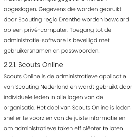
opgeslagen. Gegevens die worden gebruikt
door Scouting regio Drenthe worden bewaard
op een privé-computer. Toegang tot de
administratie-software is beveiligd met
gebruikersnamen en passwoorden.
2.2.1. Scouts Online
Scouts Online is de administratieve applicatie
van Scouting Nederland en wordt gebruikt door
individuele leden in alle lagen van de
organisatie. Het doel van Scouts Online is leden
sneller te voorzien van de juiste informatie en
om administratieve taken efficiënter te laten