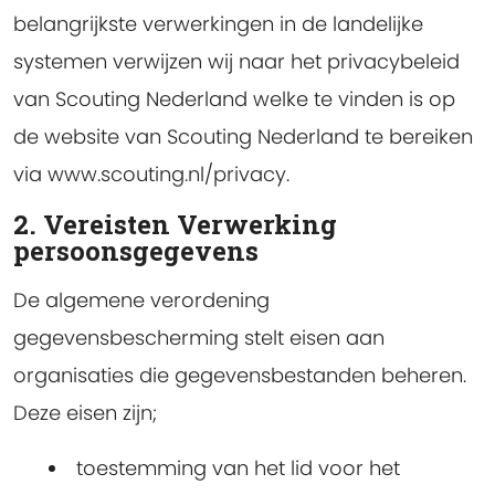
belangrijkste verwerkingen in de landelijke
systemen verwijzen wij naar het privacybeleid
van Scouting Nederland welke te vinden is op
de website van Scouting Nederland te bereiken
via www.scouting.nl/privacy.
2. Vereisten Verwerking
persoonsgegevens
De algemene verordening
gegevensbescherming stelt eisen aan
organisaties die gegevensbestanden beheren.
Deze eisen zijn;
toestemming van het lid voor het