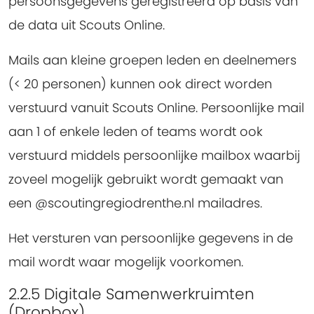
persoonsgegevens geregistreerd op basis van
de data uit Scouts Online.
Mails aan kleine groepen leden en deelnemers
(< 20 personen) kunnen ook direct worden
verstuurd vanuit Scouts Online. Persoonlijke mail
aan 1 of enkele leden of teams wordt ook
verstuurd middels persoonlijke mailbox waarbij
zoveel mogelijk gebruikt wordt gemaakt van
een @scoutingregiodrenthe.nl mailadres.
Het versturen van persoonlijke gegevens in de
mail wordt waar mogelijk voorkomen.
2.2.5 Digitale Samenwerkruimten
(Dropbox)