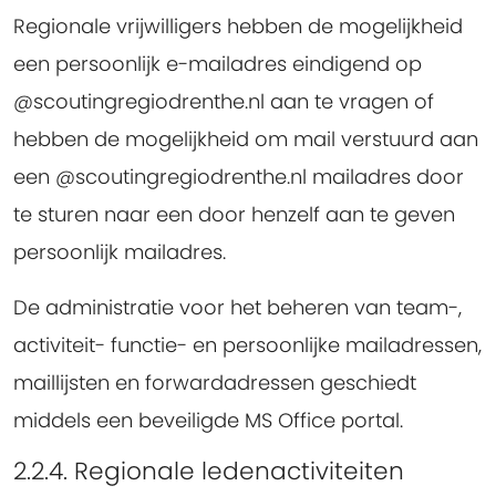
Regionale vrijwilligers hebben de mogelijkheid
een persoonlijk e-mailadres eindigend op
@scoutingregiodrenthe.nl aan te vragen of
hebben de mogelijkheid om mail verstuurd aan
een @scoutingregiodrenthe.nl mailadres door
te sturen naar een door henzelf aan te geven
persoonlijk mailadres.
De administratie voor het beheren van team-,
activiteit- functie- en persoonlijke mailadressen,
maillijsten en forwardadressen geschiedt
middels een beveiligde MS Office portal.
2.2.4. Regionale ledenactiviteiten