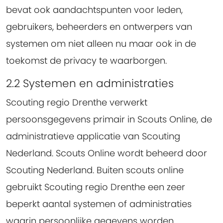
bevat ook aandachtspunten voor leden,
gebruikers, beheerders en ontwerpers van
systemen om niet alleen nu maar ook in de
toekomst de privacy te waarborgen.
2.2 Systemen en administraties
Scouting regio Drenthe verwerkt
persoonsgegevens primair in Scouts Online, de
administratieve applicatie van Scouting
Nederland. Scouts Online wordt beheerd door
Scouting Nederland. Buiten scouts online
gebruikt Scouting regio Drenthe een zeer
beperkt aantal systemen of administraties
waarin persoonlijke gegevens worden