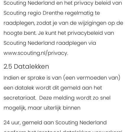
Scouting Nederland en het privacy beleid van
Scouting regio Drenthe regelmatig te
raadplegen, zodat je van de wijzigingen op de
hoogte bent. Je kunt het privacybeleid van
Scouting Nederland raadplegen via
www.scouting.nl/privacy.
2.5 Datalekken
Indien er sprake is van (een vermoeden van)
een datalek wordt dit gemeld aan het
secretariaat. Deze melding wordt zo snel
mogelijk, maar uiterlijk binnen
24 uur, gemeld aan Scouting Nederland