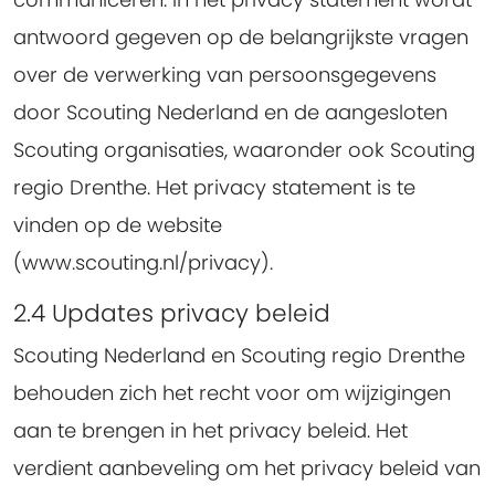
antwoord gegeven op de belangrijkste vragen
over de verwerking van persoonsgegevens
door Scouting Nederland en de aangesloten
Scouting organisaties, waaronder ook Scouting
regio Drenthe. Het privacy statement is te
vinden op de website
(www.scouting.nl/privacy).
2.4 Updates privacy beleid
Scouting Nederland en Scouting regio Drenthe
behouden zich het recht voor om wijzigingen
aan te brengen in het privacy beleid. Het
verdient aanbeveling om het privacy beleid van