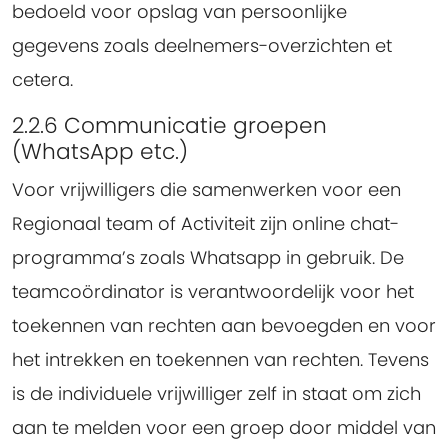
bedoeld voor opslag van persoonlijke
gegevens zoals deelnemers-overzichten et
cetera.
2.2.6 Communicatie groepen
(WhatsApp etc.)
Voor vrijwilligers die samenwerken voor een
Regionaal team of Activiteit zijn online chat-
programma’s zoals Whatsapp in gebruik. De
teamcoördinator is verantwoordelijk voor het
toekennen van rechten aan bevoegden en voor
het intrekken en toekennen van rechten. Tevens
is de individuele vrijwilliger zelf in staat om zich
aan te melden voor een groep door middel van