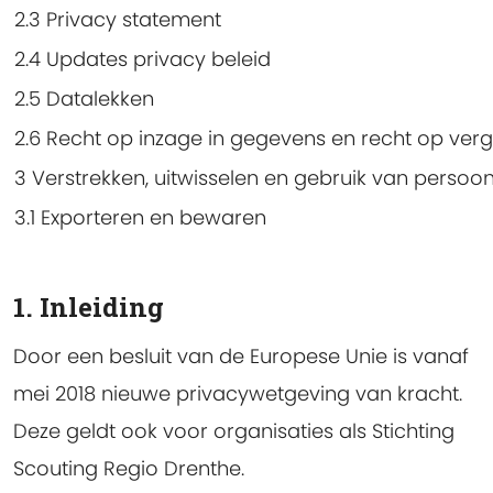
2.3 Privacy statement
2.4 Updates privacy beleid
2.5 Datalekken
2.6 Recht op inzage in gegevens en recht op verg
3 Verstrekken, uitwisselen en gebruik van perso
3.1 Exporteren en bewaren
1. Inleiding
Door een besluit van de Europese Unie is vanaf
mei 2018 nieuwe privacywetgeving van kracht.
Deze geldt ook voor organisaties als Stichting
Scouting Regio Drenthe.