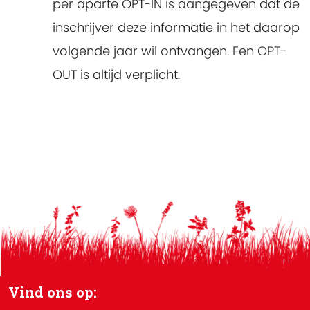
per aparte OPT-IN is aangegeven dat de
inschrijver deze informatie in het daarop
volgende jaar wil ontvangen. Een OPT-
OUT is altijd verplicht.
Vind ons op: