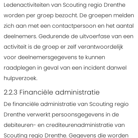
Ledenactiviteiten van Scouting regio Drenthe
worden per groep bezocht. De groepen melden
zich aan met een contactpersoon en het aantal
deelnemers. Gedurende de uitvoerfase van een
activiteit is de groep er zelf verantwoordelijk
voor deelnemersgegevens te kunnen
raadplegen in geval van een incident danwel
hulpverzoek.
2.2.3 Financiële administratie
De financiële administratie van Scouting regio
Drenthe verwerkt persoonsgegevens in de
debiteuren- en crediteurenadministratie van
Scouting regio Drenthe. Gegevens die worden