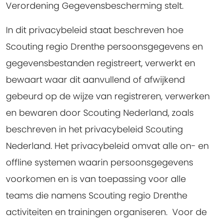
Verordening Gegevensbescherming stelt.
In dit privacybeleid staat beschreven hoe
Scouting regio Drenthe persoonsgegevens en
gegevensbestanden registreert, verwerkt en
bewaart waar dit aanvullend of afwijkend
gebeurd op de wijze van registreren, verwerken
en bewaren door Scouting Nederland, zoals
beschreven in het privacybeleid Scouting
Nederland. Het privacybeleid omvat alle on- en
offline systemen waarin persoonsgegevens
voorkomen en is van toepassing voor alle
teams die namens Scouting regio Drenthe
activiteiten en trainingen organiseren. Voor de