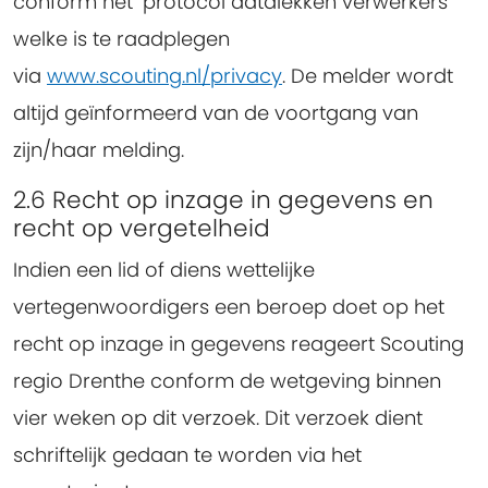
conform het ‘protocol datalekken verwerkers’
welke is te raadplegen
via
www.scouting.nl/privacy
. De melder wordt
altijd geïnformeerd van de voortgang van
zijn/haar melding.
2.6 Recht op inzage in gegevens en
recht op vergetelheid
Indien een lid of diens wettelijke
vertegenwoordigers een beroep doet op het
recht op inzage in gegevens reageert Scouting
regio Drenthe conform de wetgeving binnen
vier weken op dit verzoek. Dit verzoek dient
schriftelijk gedaan te worden via het