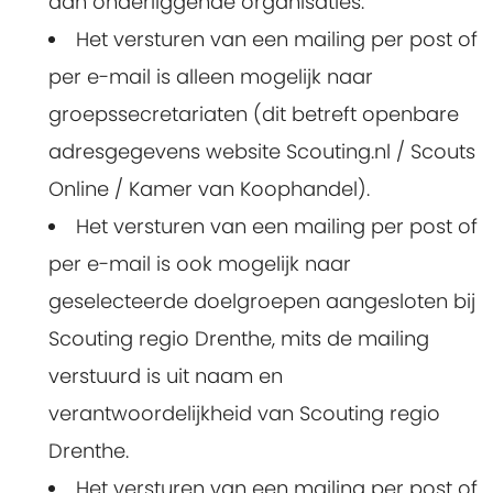
aan onderliggende organisaties.
Het versturen van een mailing per post of
per e-mail is alleen mogelijk naar
groepssecretariaten (dit betreft openbare
adresgegevens website Scouting.nl / Scouts
Online / Kamer van Koophandel).
Het versturen van een mailing per post of
per e-mail is ook mogelijk naar
geselecteerde doelgroepen aangesloten bij
Scouting regio Drenthe, mits de mailing
verstuurd is uit naam en
verantwoordelijkheid van Scouting regio
Drenthe.
Het versturen van een mailing per post of