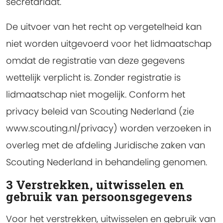
secretariaat.
De uitvoer van het recht op vergetelheid kan
niet worden uitgevoerd voor het lidmaatschap
omdat de registratie van deze gegevens
wettelijk verplicht is. Zonder registratie is
lidmaatschap niet mogelijk. Conform het
privacy beleid van Scouting Nederland (zie
www.scouting.nl/privacy) worden verzoeken in
overleg met de afdeling Juridische zaken van
Scouting Nederland in behandeling genomen.
3 Verstrekken, uitwisselen en
gebruik van persoonsgegevens
Voor het verstrekken, uitwisselen en gebruik van