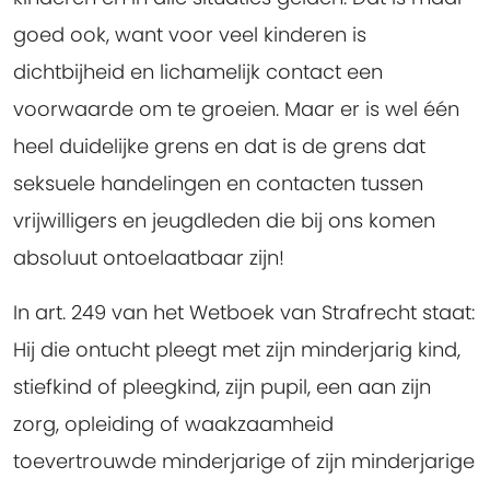
goed ook, want voor veel kinderen is
dichtbijheid en lichamelijk contact een
voorwaarde om te groeien. Maar er is wel één
heel duidelijke grens en dat is de grens dat
seksuele handelingen en contacten tussen
vrijwilligers en jeugdleden die bij ons komen
absoluut ontoelaatbaar zijn!
In art. 249 van het Wetboek van Strafrecht staat:
Hij die ontucht pleegt met zijn minderjarig kind,
stiefkind of pleegkind, zijn pupil, een aan zijn
zorg, opleiding of waakzaamheid
toevertrouwde minderjarige of zijn minderjarige