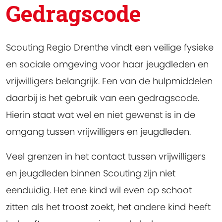
Gedragscode
Scouting Regio Drenthe vindt een veilige fysieke
en sociale omgeving voor haar jeugdleden en
vrijwilligers belangrijk. Een van de hulpmiddelen
daarbij is het gebruik van een gedragscode.
Hierin staat wat wel en niet gewenst is in de
omgang tussen vrijwilligers en jeugdleden.
Veel grenzen in het contact tussen vrijwilligers
en jeugdleden binnen Scouting zijn niet
eenduidig. Het ene kind wil even op schoot
zitten als het troost zoekt, het andere kind heeft