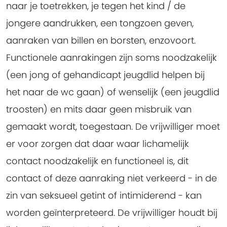
naar je toetrekken, je tegen het kind / de
jongere aandrukken, een tongzoen geven,
aanraken van billen en borsten, enzovoort.
Functionele aanrakingen zijn soms noodzakelijk
(een jong of gehandicapt jeugdlid helpen bij
het naar de wc gaan) of wenselijk (een jeugdlid
troosten) en mits daar geen misbruik van
gemaakt wordt, toegestaan. De vrijwilliger moet
er voor zorgen dat daar waar lichamelijk
contact noodzakelijk en functioneel is, dit
contact of deze aanraking niet verkeerd - in de
zin van seksueel getint of intimiderend - kan
worden geïnterpreteerd. De vrijwilliger houdt bij