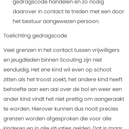
gedragscode handelen en zo nodig
daarover in contact te treden met een door
het bestuur aangewezen persoon.
Toelichting gedragscode
Veel grenzen in het contact tussen vrijwilligers
en jeugdleden binnen Scouting zijn niet
eenduidig. Het ene kind wil even op schoot
zitten als het troost zoekt, het andere kind heeft
behoefte aan een aai over de bol en weer een
ander kind vindt het niet prettig om aangeraakt
te worden. Hierover kunnen dus nooit precies
grenzen worden afgesproken die voor alle
kinderen en in alle situaties gelden. Dat is maar