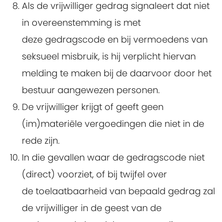
Als de vrijwilliger gedrag signaleert dat niet
in overeenstemming is met
deze gedragscode en bij vermoedens van
seksueel misbruik, is hij verplicht hiervan
melding te maken bij de daarvoor door het
bestuur aangewezen personen.
De vrijwilliger krijgt of geeft geen
(im)materiële vergoedingen die niet in de
rede zijn.
In die gevallen waar de gedragscode niet
(direct) voorziet, of bij twijfel over
de toelaatbaarheid van bepaald gedrag zal
de vrijwilliger in de geest van de