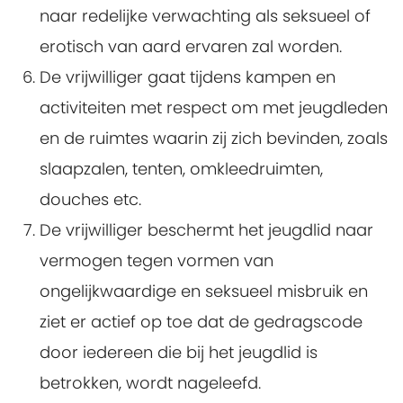
naar redelijke verwachting als seksueel of
erotisch van aard ervaren zal worden.
De vrijwilliger gaat tijdens kampen en
activiteiten met respect om met jeugdleden
en de ruimtes waarin zij zich bevinden, zoals
slaapzalen, tenten, omkleedruimten,
douches etc.
De vrijwilliger beschermt het jeugdlid naar
vermogen tegen vormen van
ongelijkwaardige en seksueel misbruik en
ziet er actief op toe dat de gedragscode
door iedereen die bij het jeugdlid is
betrokken, wordt nageleefd.