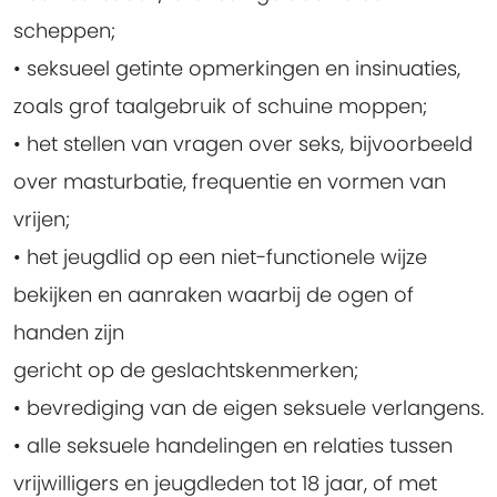
scheppen;
• seksueel getinte opmerkingen en insinuaties,
zoals grof taalgebruik of schuine moppen;
• het stellen van vragen over seks, bijvoorbeeld
over masturbatie, frequentie en vormen van
vrijen;
• het jeugdlid op een niet-functionele wijze
bekijken en aanraken waarbij de ogen of
handen zijn
gericht op de geslachtskenmerken;
• bevrediging van de eigen seksuele verlangens.
• alle seksuele handelingen en relaties tussen
vrijwilligers en jeugdleden tot 18 jaar, of met