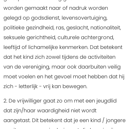
worden gemaakt naar of nadruk worden
gelegd op godsdienst, levensovertuiging,
politieke gezindheid, ras, geslacht, nationaliteit,
seksuele gerichtheid, culturele achtergrond,
leeftijd of lichamelijke kenmerken. Dat betekent
dat het kind zich zowel tijdens de activiteiten
van de vereniging, maar ook daarbuiten veilig
moet voelen en het gevoel moet hebben dat hij
zich - letterlijk - vrij kan bewegen.
2. De vrijwilliger gaat zo om met een jeugdlid
dat zijn/haar waardigheid niet wordt
aangetast.
Dit betekent dat je een kind / jongere