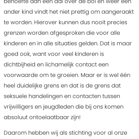
behoefte aan een aai over de bol en weer een
ander kind vindt het niet prettig om aangeraakt
te worden. Hierover kunnen dus nooit precies
grenzen worden afgesproken die voor alle
kinderen en in alle situaties gelden. Dat is maar
goed ook, want voor veel kinderen is
dichtbijheid en lichamelijk contact een
voorwaarde om te groeien. Maar er is wel één
heel duidelijke grens en dat is de grens dat
seksuele handelingen en contacten tussen
vrijwilligers en jeugdleden die bij ons komen
absoluut ontoelaatbaar zijn!
Daarom hebben wij als stichting voor al onze