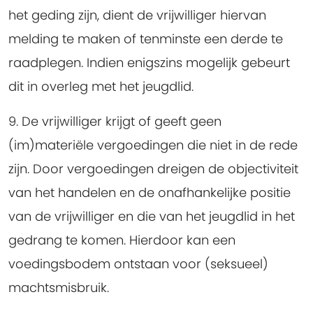
het geding zijn, dient de vrijwilliger hiervan
melding te maken of tenminste een derde te
raadplegen. Indien enigszins mogelijk gebeurt
dit in overleg met het jeugdlid.
9. De vrijwilliger krijgt of geeft geen
(im)materiële vergoedingen die niet in de rede
zijn.
Door vergoedingen dreigen de objectiviteit
van het handelen en de onafhankelijke positie
van de vrijwilliger en die van het jeugdlid in het
gedrang te komen. Hierdoor kan een
voedingsbodem ontstaan voor (seksueel)
machtsmisbruik.