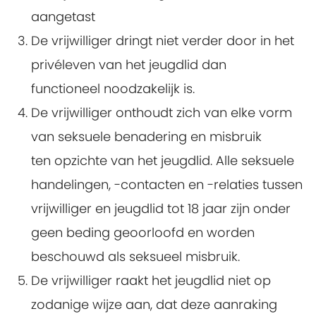
aangetast
De vrijwilliger dringt niet verder door in het
privéleven van het jeugdlid dan
functioneel noodzakelijk is.
De vrijwilliger onthoudt zich van elke vorm
van seksuele benadering en misbruik
ten opzichte van het jeugdlid. Alle seksuele
handelingen, -contacten en -relaties tussen
vrijwilliger en jeugdlid tot 18 jaar zijn onder
geen beding geoorloofd en worden
beschouwd als seksueel misbruik.
De vrijwilliger raakt het jeugdlid niet op
zodanige wijze aan, dat deze aanraking