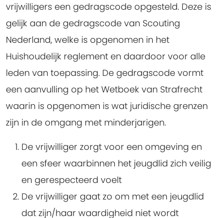
vrijwilligers een gedragscode opgesteld. Deze is
gelijk aan de gedragscode van Scouting
Nederland, welke is opgenomen in het
Huishoudelijk reglement en daardoor voor alle
leden van toepassing. De gedragscode vormt
een aanvulling op het Wetboek van Strafrecht
waarin is opgenomen is wat juridische grenzen
zijn in de omgang met minderjarigen.
De vrijwilliger zorgt voor een omgeving en
een sfeer waarbinnen het jeugdlid zich veilig
en gerespecteerd voelt
De vrijwilliger gaat zo om met een jeugdlid
dat zijn/haar waardigheid niet wordt