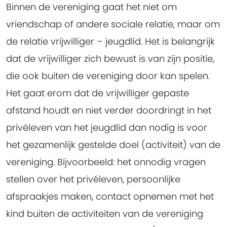
Binnen de vereniging gaat het niet om
vriendschap of andere sociale relatie, maar om
de relatie vrijwilliger – jeugdlid. Het is belangrijk
dat de vrijwilliger zich bewust is van zijn positie,
die ook buiten de vereniging door kan spelen.
Het gaat erom dat de vrijwilliger gepaste
afstand houdt en niet verder doordringt in het
privéleven van het jeugdlid dan nodig is voor
het gezamenlijk gestelde doel (activiteit) van de
vereniging. Bijvoorbeeld: het onnodig vragen
stellen over het privéleven, persoonlijke
afspraakjes maken, contact opnemen met het
kind buiten de activiteiten van de vereniging