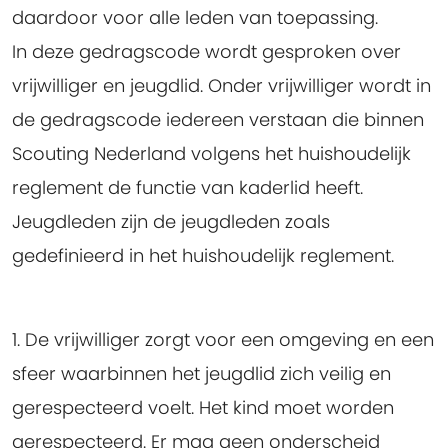
daardoor voor alle leden van toepassing.
In deze gedragscode wordt gesproken over
vrijwilliger en jeugdlid. Onder vrijwilliger wordt in
de gedragscode iedereen verstaan die binnen
Scouting Nederland volgens het huishoudelijk
reglement de functie van kaderlid heeft.
Jeugdleden zijn de jeugdleden zoals
gedefinieerd in het huishoudelijk reglement.
1. De vrijwilliger zorgt voor een omgeving en een
sfeer waarbinnen het jeugdlid zich veilig en
gerespecteerd voelt. Het kind moet worden
gerespecteerd.
Er mag geen onderscheid