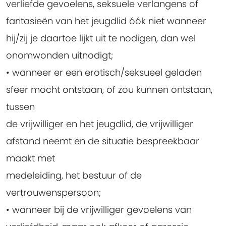
verliefde gevoelens, seksuele verlangens of
fantasieën van het jeugdlid óók niet wanneer
hij/zij je daartoe lijkt uit te nodigen, dan wel
onomwonden uitnodigt;
• wanneer er een erotisch/seksueel geladen
sfeer mocht ontstaan, of zou kunnen ontstaan,
tussen
de vrijwilliger en het jeugdlid, de vrijwilliger
afstand neemt en de situatie bespreekbaar
maakt met
medeleiding, het bestuur of de
vertrouwenspersoon;
• wanneer bij de vrijwilliger gevoelens van