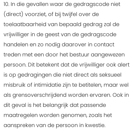
10. In die gevallen waar de gedragscode niet
(direct) voorziet, of bij twijfel over de
toelaatbaarheid van bepaald gedrag zal de
vrijwilliger in de geest van de gedragscode
handelen en zo nodig daarover in contact
treden met een door het bestuur aangewezen
persoon.
Dit betekent dat de vrijwilliger ook alert
is op gedragingen die niet direct als seksueel
misbruik of intimidatie zijn te betitelen, maar wel
als grensoverschrijdend worden ervaren. Ook in
dit geval is het belangrijk dat passende
maatregelen worden genomen, zoals het
aanspreken van de persoon in kwestie.