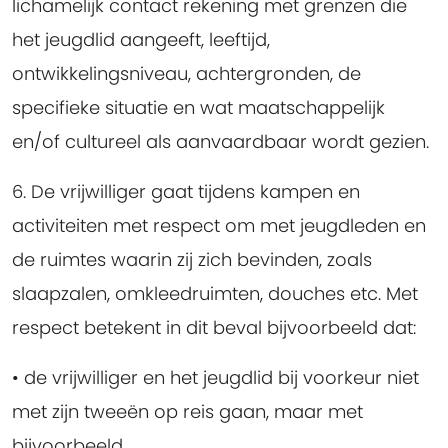
lichamelijk contact rekening met grenzen die
het jeugdlid aangeeft, leeftijd,
ontwikkelingsniveau, achtergronden, de
specifieke situatie en wat maatschappelijk
en/of cultureel als aanvaardbaar wordt gezien.
6. De vrijwilliger gaat tijdens kampen en
activiteiten met respect om met jeugdleden en
de ruimtes waarin zij zich bevinden, zoals
slaapzalen, omkleedruimten, douches etc.
Met
respect betekent in dit beval bijvoorbeeld dat:
• de vrijwilliger en het jeugdlid bij voorkeur niet
met zijn tweeën op reis gaan, maar met
bijvoorbeeld