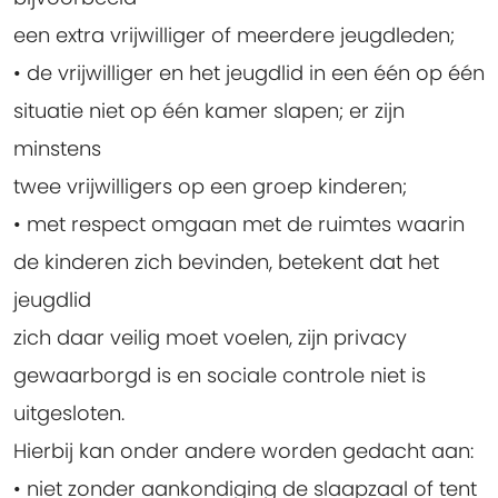
een extra vrijwilliger of meerdere jeugdleden;
• de vrijwilliger en het jeugdlid in een één op één
situatie niet op één kamer slapen; er zijn
minstens
twee vrijwilligers op een groep kinderen;
• met respect omgaan met de ruimtes waarin
de kinderen zich bevinden, betekent dat het
jeugdlid
zich daar veilig moet voelen, zijn privacy
gewaarborgd is en sociale controle niet is
uitgesloten.
Hierbij kan onder andere worden gedacht aan:
• niet zonder aankondiging de slaapzaal of tent