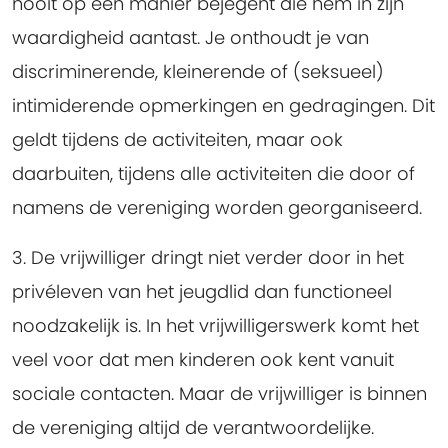
nooit op een manier bejegent die hem in zijn
waardigheid aantast. Je onthoudt je van
discriminerende, kleinerende of (seksueel)
intimiderende opmerkingen en gedragingen. Dit
geldt tijdens de activiteiten, maar ook
daarbuiten, tijdens alle activiteiten die door of
namens de vereniging worden georganiseerd.
3. De vrijwilliger dringt niet verder door in het
privéleven van het jeugdlid dan functioneel
noodzakelijk is.
In het vrijwilligerswerk komt het
veel voor dat men kinderen ook kent vanuit
sociale contacten. Maar de vrijwilliger is binnen
de vereniging altijd de verantwoordelijke.