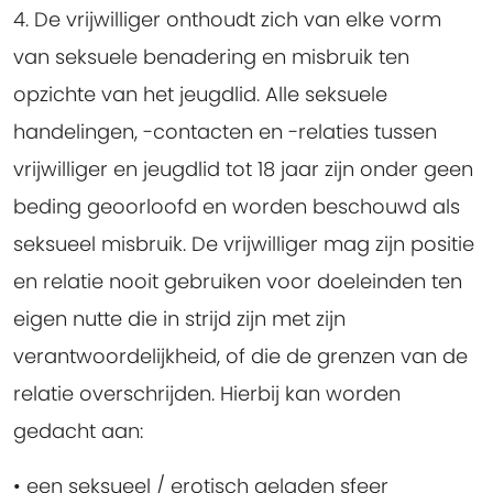
4. De vrijwilliger onthoudt zich van elke vorm
van seksuele benadering en misbruik ten
opzichte van het jeugdlid.
Alle seksuele
handelingen, -contacten en -relaties tussen
vrijwilliger en jeugdlid tot 18 jaar zijn onder geen
beding geoorloofd en worden beschouwd als
seksueel misbruik. De vrijwilliger mag zijn positie
en relatie nooit gebruiken voor doeleinden ten
eigen nutte die in strijd zijn met zijn
verantwoordelijkheid, of die de grenzen van de
relatie overschrijden. Hierbij kan worden
gedacht aan:
• een seksueel / erotisch geladen sfeer