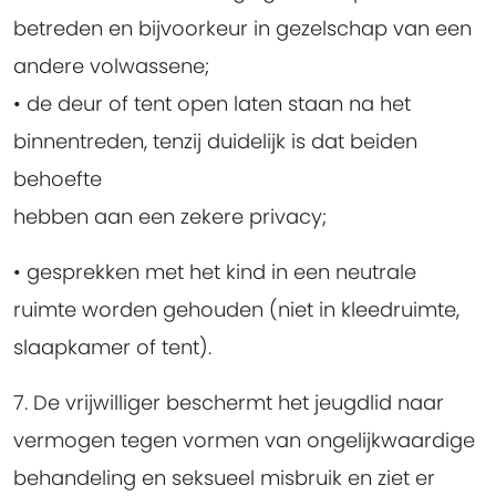
betreden en bijvoorkeur in gezelschap van een
andere volwassene;
• de deur of tent open laten staan na het
binnentreden, tenzij duidelijk is dat beiden
behoefte
hebben aan een zekere privacy;
• gesprekken met het kind in een neutrale
ruimte worden gehouden (niet in kleedruimte,
slaapkamer of tent).
7. De vrijwilliger beschermt het jeugdlid naar
vermogen tegen vormen van ongelijkwaardige
behandeling en seksueel misbruik en ziet er