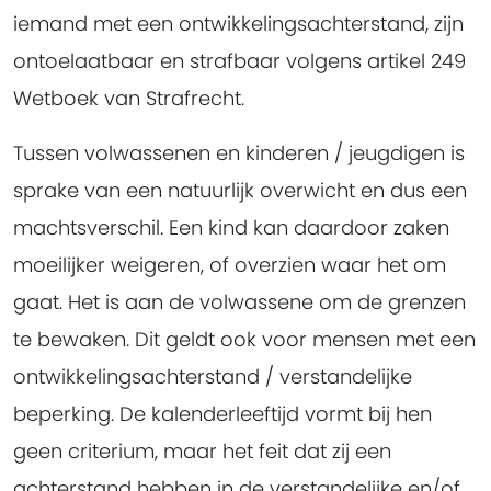
iemand met een ontwikkelingsachterstand, zijn
ontoelaatbaar en strafbaar volgens artikel 249
Wetboek van Strafrecht.
Tussen volwassenen en kinderen / jeugdigen is
sprake van een natuurlijk overwicht en dus een
machtsverschil. Een kind kan daardoor zaken
moeilijker weigeren, of overzien waar het om
gaat. Het is aan de volwassene om de grenzen
te bewaken. Dit geldt ook voor mensen met een
ontwikkelingsachterstand / verstandelijke
beperking. De kalenderleeftijd vormt bij hen
geen criterium, maar het feit dat zij een
achterstand hebben in de verstandelijke en/of