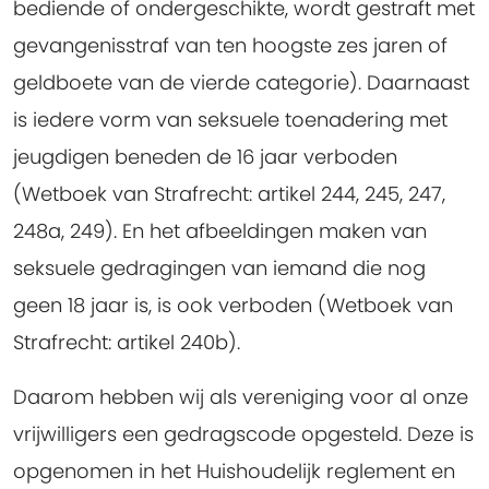
bediende of ondergeschikte, wordt gestraft met
gevangenisstraf van ten hoogste zes jaren of
geldboete van de vierde categorie). Daarnaast
is iedere vorm van seksuele toenadering met
jeugdigen beneden de 16 jaar verboden
(Wetboek van Strafrecht: artikel 244, 245, 247,
248a, 249). En het afbeeldingen maken van
seksuele gedragingen van iemand die nog
geen 18 jaar is, is ook verboden (Wetboek van
Strafrecht: artikel 240b).
Daarom hebben wij als vereniging voor al onze
vrijwilligers een gedragscode opgesteld. Deze is
opgenomen in het Huishoudelijk reglement en