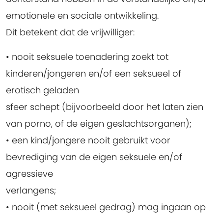
emotionele en sociale ontwikkeling.
Dit betekent dat de vrijwilliger:
• nooit seksuele toenadering zoekt tot
kinderen/jongeren en/of een seksueel of
erotisch geladen
sfeer schept (bijvoorbeeld door het laten zien
van porno, of de eigen geslachtsorganen);
• een kind/jongere nooit gebruikt voor
bevrediging van de eigen seksuele en/of
agressieve
verlangens;
• nooit (met seksueel gedrag) mag ingaan op