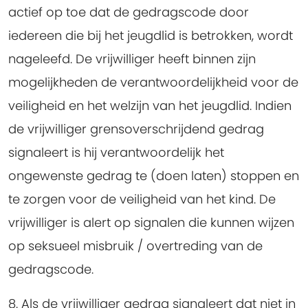
actief op toe dat de gedragscode door
iedereen die bij het jeugdlid is betrokken, wordt
nageleefd.
De vrijwilliger heeft binnen zijn
mogelijkheden de verantwoordelijkheid voor de
veiligheid en het welzijn van het jeugdlid. Indien
de vrijwilliger grensoverschrijdend gedrag
signaleert is hij verantwoordelijk het
ongewenste gedrag te (doen laten) stoppen en
te zorgen voor de veiligheid van het kind. De
vrijwilliger is alert op signalen die kunnen wijzen
op seksueel misbruik / overtreding van de
gedragscode.
8. Als de vrijwilliger gedrag signaleert dat niet in