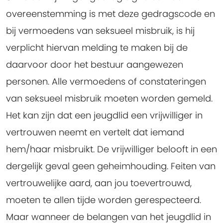
overeenstemming is met deze gedragscode en
bij vermoedens van seksueel misbruik, is hij
verplicht hiervan melding te maken bij de
daarvoor door het bestuur aangewezen
personen.
Alle vermoedens of constateringen
van seksueel misbruik moeten worden gemeld.
Het kan zijn dat een jeugdlid een vrijwilliger in
vertrouwen neemt en vertelt dat iemand
hem/haar misbruikt. De vrijwilliger belooft in een
dergelijk geval geen geheimhouding. Feiten van
vertrouwelijke aard, aan jou toevertrouwd,
moeten te allen tijde worden gerespecteerd.
Maar wanneer de belangen van het jeugdlid in