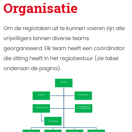
Organisatie
Om de regiotaken uit te kunnen voeren zijn alle
vrijwilligers binnen diverse teams
georganiseerd. Elk team heeft een coördinator
die zitting heeft in het regiobestuur (zie tabel
onderaan de pagina).