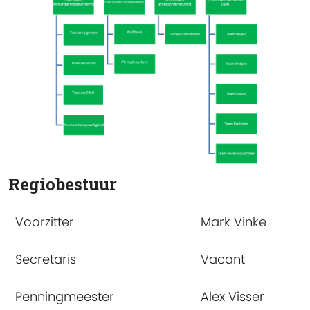
Regiobestuur
Voorzitter
Mark Vinke
Secretaris
Vacant
Penningmeester
Alex Visser